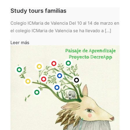
Study tours familias
Colegio ICMaria de Valencia Del 10 al 14 de marzo en
el colegio ICMaria de Valencia se ha llevado a […]
Leer más