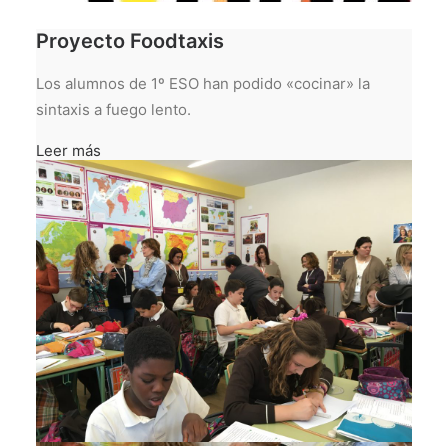
Proyecto Foodtaxis
Los alumnos de 1º ESO han podido «cocinar» la
sintaxis a fuego lento.
Leer más