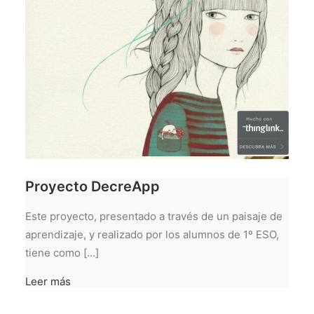
Proyecto DecreApp
Este proyecto, presentado a través de un paisaje de
aprendizaje, y realizado por los alumnos de 1º ESO,
tiene como […]
Leer más