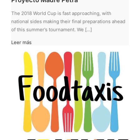
The 2018 World Cup is fast approaching, with
national sides making their final preparations ahead
of this summer’s tournament. We […]
Leer más