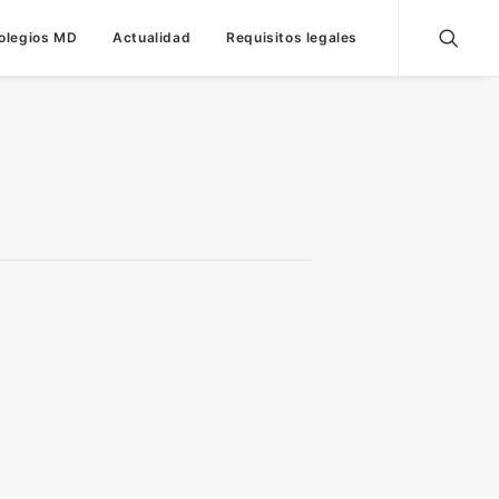
olegios MD
Actualidad
Requisitos legales