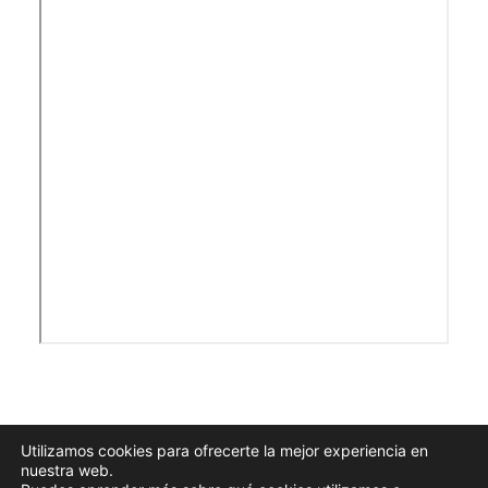
Utilizamos cookies para ofrecerte la mejor experiencia en
nuestra web.