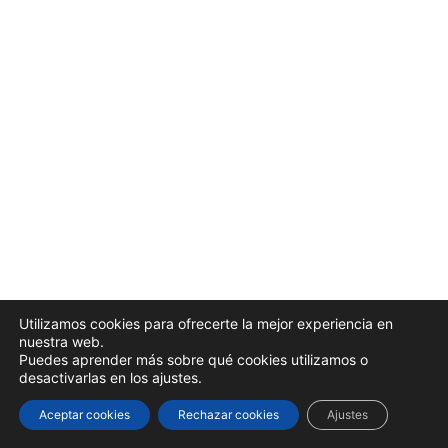
Utilizamos cookies para ofrecerte la mejor experiencia en
nuestra web.
Puedes aprender más sobre qué cookies utilizamos o
desactivarlas en los ajustes.
© 2026 Colegios MD. All rights reserved
Aceptar cookies
Rechazar cookies
Ajustes