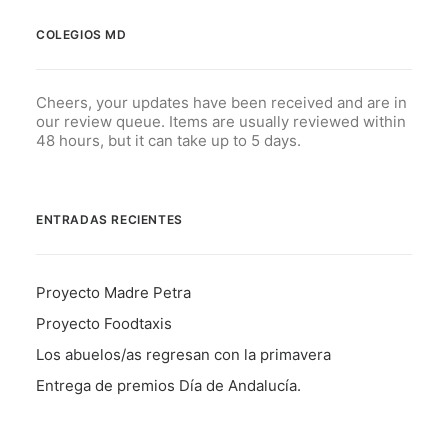
COLEGIOS MD
Cheers, your updates have been received and are in
our review queue. Items are usually reviewed within
48 hours, but it can take up to 5 days.
ENTRADAS RECIENTES
Proyecto Madre Petra
Proyecto Foodtaxis
Los abuelos/as regresan con la primavera
Entrega de premios Día de Andalucía.