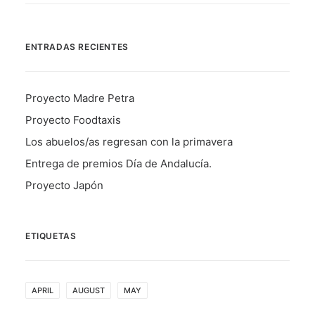
ENTRADAS RECIENTES
Proyecto Madre Petra
Proyecto Foodtaxis
Los abuelos/as regresan con la primavera
Entrega de premios Día de Andalucía.
Proyecto Japón
ETIQUETAS
APRIL
AUGUST
MAY