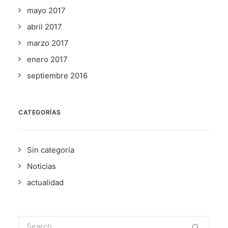
mayo 2017
abril 2017
marzo 2017
enero 2017
septiembre 2016
CATEGORÍAS
Sin categoría
Noticias
actualidad