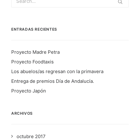
ENTRADAS RECIENTES
Proyecto Madre Petra
Proyecto Foodtaxis
Los abuelos/as regresan con la primavera
Entrega de premios Día de Andalucía.
Proyecto Japón
ARCHIVOS
octubre 2017