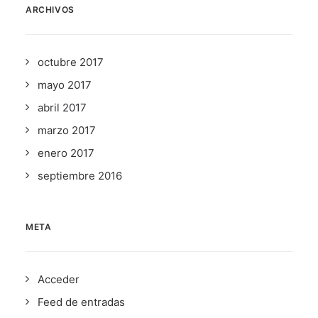
ARCHIVOS
octubre 2017
mayo 2017
abril 2017
marzo 2017
enero 2017
septiembre 2016
META
Acceder
Feed de entradas