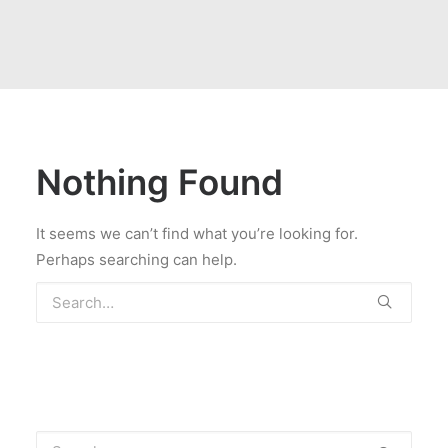
Nothing Found
It seems we can’t find what you’re looking for.
Perhaps searching can help.