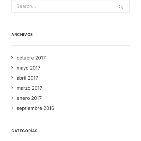
ARCHIVOS
octubre 2017
mayo 2017
abril 2017
marzo 2017
enero 2017
septiembre 2016
CATEGORÍAS