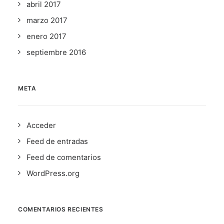
abril 2017
marzo 2017
enero 2017
septiembre 2016
META
Acceder
Feed de entradas
Feed de comentarios
WordPress.org
COMENTARIOS RECIENTES