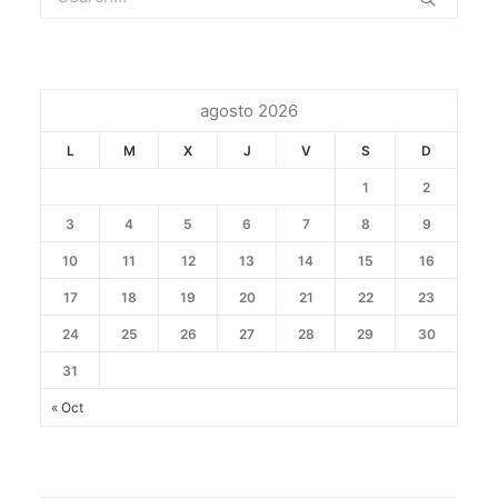
agosto 2026
L
M
X
J
V
S
D
1
2
3
4
5
6
7
8
9
10
11
12
13
14
15
16
17
18
19
20
21
22
23
24
25
26
27
28
29
30
31
« Oct