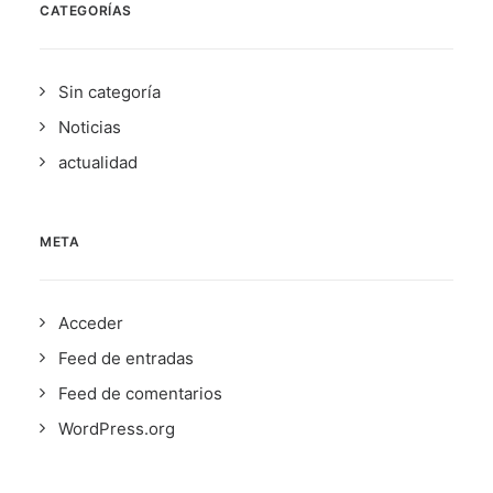
CATEGORÍAS
Sin categoría
Noticias
actualidad
META
Acceder
Feed de entradas
Feed de comentarios
WordPress.org