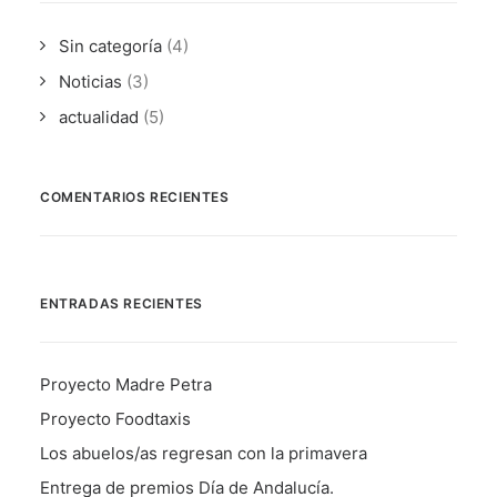
Sin categoría
(4)
Noticias
(3)
actualidad
(5)
COMENTARIOS RECIENTES
ENTRADAS RECIENTES
Proyecto Madre Petra
Proyecto Foodtaxis
Los abuelos/as regresan con la primavera
Entrega de premios Día de Andalucía.