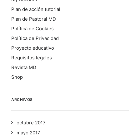
Plan de acción tutorial
Plan de Pastoral MD
Política de Cookies
Política de Privacidad
Proyecto educativo
Requisitos legales
Revista MD
Shop
ARCHIVOS
octubre 2017
mayo 2017