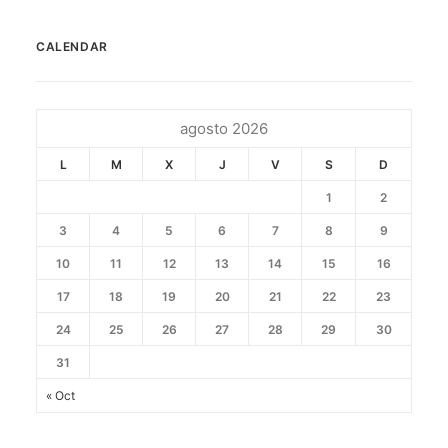
CALENDAR
agosto 2026
L
M
X
J
V
S
D
1
2
3
4
5
6
7
8
9
10
11
12
13
14
15
16
17
18
19
20
21
22
23
24
25
26
27
28
29
30
31
« Oct