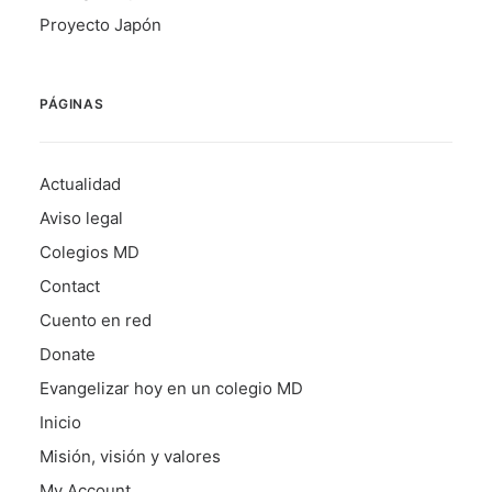
Proyecto Japón
PÁGINAS
Actualidad
Aviso legal
Colegios MD
Contact
Cuento en red
Donate
Evangelizar hoy en un colegio MD
Inicio
Misión, visión y valores
My Account